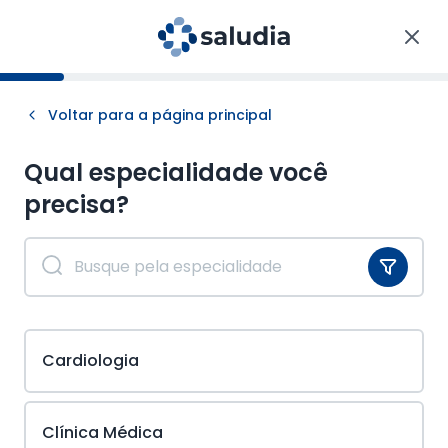
Voltar para a página principal
Qual especialidade você
precisa?
Cardiologia
Clínica Médica