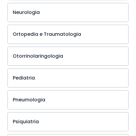
Neurologia
Ortopedia e Traumatologia
Otorrinolaringologia
Pediatria
Pneumologia
Psiquiatria