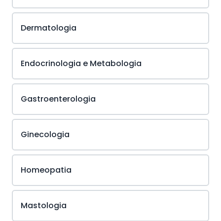
Dermatologia
Endocrinologia e Metabologia
Gastroenterologia
Ginecologia
Homeopatia
Mastologia