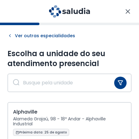
Ver outras especialidades
Escolha a unidade do seu
atendimento
presencial
Alphaville
Alameda Grajaú, 98 - 18º Andar - Alphaville
Industrial
Próxima data:
25 de agosto