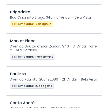
Brigadeiro
Rua Cincinato Braga, 340 - 6º Andar - Bela Vista
Próxima data:
19 de agosto
Market Place
Avenida Doutor Chucri Zaidan, 940 - 3º Andar Torre
2 - Vila Cordeiro
Próxima data:
4 de setembro
Paulista
Avenida Paulista, 2064/2086 - 21º Andar - Bela Vista
Próxima data:
26 de agosto
Santo André